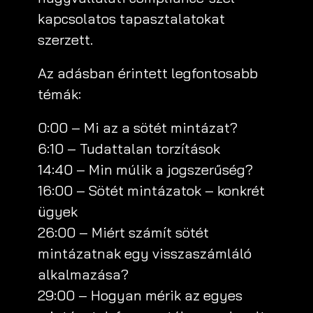
kapcsolatos tapasztalatokat
szerzett.
Az adásban érintett legfontosabb
témák:
0:00 – Mi az a sötét mintázat?
6:10 – Tudattalan torzítások
14:40 – Min múlik a jogszerűség?
16:00 – Sötét mintázatok – konkrét
ügyek
26:00 – Miért számít sötét
mintázatnak egy visszaszámláló
alkalmazása?
29:00 – Hogyan mérik az egyes