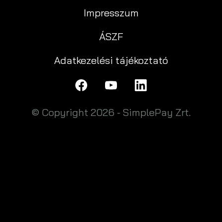
Impresszum
ÁSZF
Adatkezelési tájékoztató
© Copyright 2026 - SimplePay Zrt.