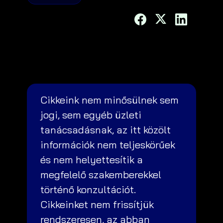
Cikkeink nem minősülnek sem
jogi, sem egyéb üzleti
tanácsadásnak, az itt közölt
információk nem teljeskörűek
és nem helyettesítik a
megfelelő szakemberekkel
történő konzultációt.
Cikkeinket nem frissítjük
rendszeresen, az abban