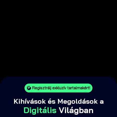
Regisztrálj exkluzív tartalmakért!
Kihívások és Megoldások a
Digitális
Világban