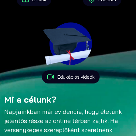
Edukációs videók
Mi a célunk?
Napjainkban már evidencia, hogy életünk
jelentős része az online térben zajlik. Ha
versenyképes szereplőként szeretnénk