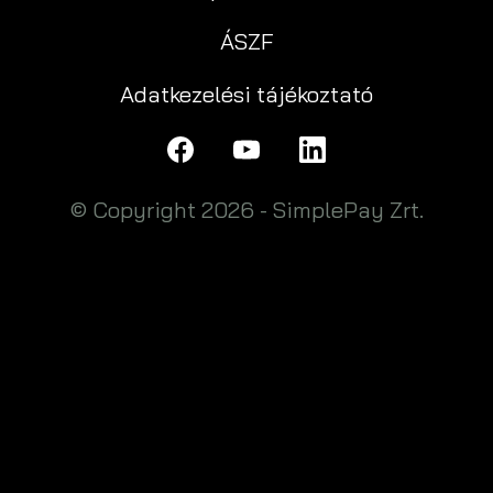
ÁSZF
Adatkezelési tájékoztató
© Copyright 2026 - SimplePay Zrt.