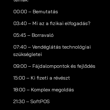
00:00 – Bemutatás
03:40 – Mi az a fizikai elfogadás?
05:45 – Borravaló
07:40 – Vendéglátás technológiai
szükségletei
09:00 – Fájdalompontok és fejlődés
15:00 – Ki fizeti a révészt
18:00 – Komplex megoldás
21:30 – SoftPOS