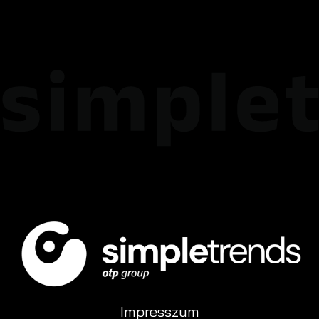
Impresszum