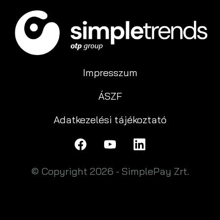
Impresszum
ÁSZF
Adatkezelési tájékoztató
© Copyright 2026 - SimplePay Zrt.