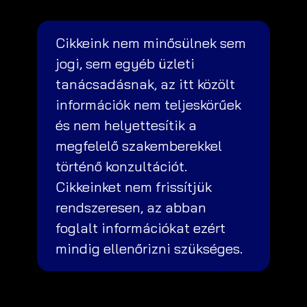
Cikkeink nem minősülnek sem
jogi, sem egyéb üzleti
tanácsadásnak, az itt közölt
információk nem teljeskörűek
és nem helyettesítik a
megfelelő szakemberekkel
történő konzultációt.
Cikkeinket nem frissítjük
rendszeresen, az abban
foglalt információkat ezért
mindig ellenőrizni szükséges.