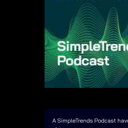
A SimpleTrends Podcast havo